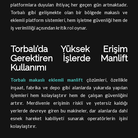
platformlara duyulan ihtiyaç her geçen gün artmaktadır.
Torbalı gibi gelişmekte olan bir bölgede makaslı ve
eklemli platform sistemleri, hem işletme güvenliği hem de
iş verimliliği açısından kritik rol oynar.
Torbalı’da Yüksek Erişim
Gerektiren İşlerde Manlift
Kullanımı
Torbalı makaslı eklemli manlift
çözümleri, özellikle
inşaat, fabrika ve depo gibi alanlarda yukarıda yapılan
işlemleri hem kolaylaştırır hem de çalışan güvenliğini
artırır. Merdivenle erişimin riskli ve yetersiz kaldığı
yerlerde devreye giren bu makineler, dar alanlarda dahi
esnek hareket kabiliyeti sunarak operatörlerin işini
kolaylaştırır.