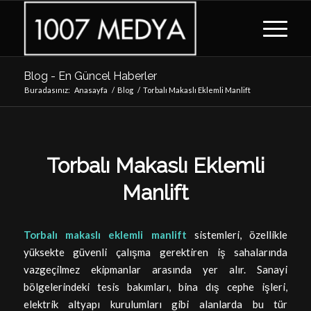
Blog - En Güncel Haberler
Buradasınız:
Anasayfa
/
Blog
/
Torbalı Makaslı Eklemli Manlift
Torbalı Makaslı Eklemli
Manlift
Torbalı makaslı eklemli manlift
sistemleri, özellikle
yüksekte güvenli çalışma gerektiren iş sahalarında
vazgeçilmez ekipmanlar arasında yer alır. Sanayi
bölgelerindeki tesis bakımları, bina dış cephe işleri,
elektrik altyapı kurulumları gibi alanlarda bu tür