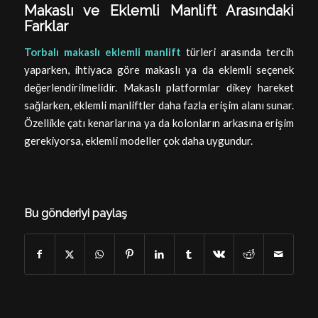
Makaslı ve Eklemli Manlift Arasındaki
Farklar
Torbalı makaslı eklemli manlift
türleri arasında tercih
yaparken, ihtiyaca göre makaslı ya da eklemli seçenek
değerlendirilmelidir. Makaslı platformlar dikey hareket
sağlarken, eklemli manliftler daha fazla erişim alanı sunar.
Özellikle çatı kenarlarına ya da kolonların arkasına erişim
gerekiyorsa, eklemli modeller çok daha uygundur.
Bu gönderiyi paylaş